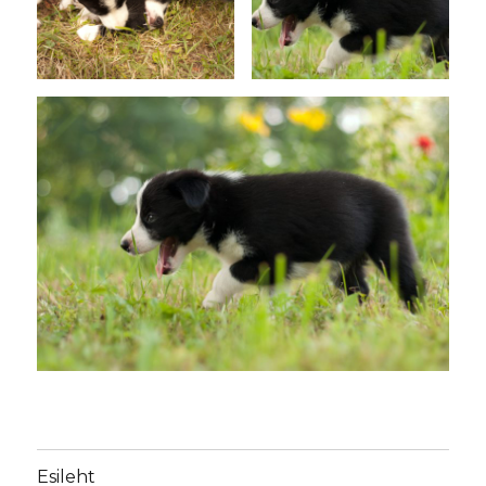
Esileht